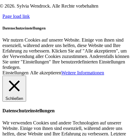
© 2026. Sylvia Wendrock. Alle Rechte vorbehalten
Page load link
Datenschutzeinstellungen
Wir nutzen Cookies auf unserer Website. Einige von ihnen sind
essenziell, während andere uns helfen, diese Website und Ihre
Erfahrung zu verbessern. Klicken Sie auf "Alle akzeptieren", um
der Verwendung aller Cookies zuzustimmen. Anderenfalls können
Sie unter "Einstellungen" Ihre benutzerdefinierten Einstellungen
festlegen.
Einstellungen
Alle akzeptieren
Weitere Informationen
Schließen
Datenschutzeinstellungen
Wir verwenden Cookies und andere Technologien auf unserer
Website. Einige von ihnen sind essenziell, während andere uns
helfen, diese Website und Ihre Erfahrung zu verbessern. Letztere