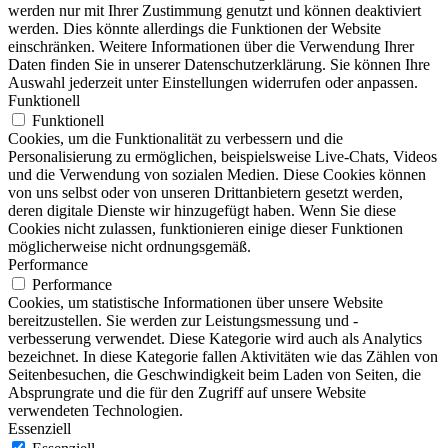
werden nur mit Ihrer Zustimmung genutzt und können deaktiviert
werden. Dies könnte allerdings die Funktionen der Website
einschränken. Weitere Informationen über die Verwendung Ihrer
Daten finden Sie in unserer Datenschutzerklärung. Sie können Ihre
Auswahl jederzeit unter Einstellungen widerrufen oder anpassen.
Funktionell
Funktionell
Cookies, um die Funktionalität zu verbessern und die
Personalisierung zu ermöglichen, beispielsweise Live-Chats, Videos
und die Verwendung von sozialen Medien. Diese Cookies können
von uns selbst oder von unseren Drittanbietern gesetzt werden,
deren digitale Dienste wir hinzugefügt haben. Wenn Sie diese
Cookies nicht zulassen, funktionieren einige dieser Funktionen
möglicherweise nicht ordnungsgemäß.
Performance
Performance
Cookies, um statistische Informationen über unsere Website
bereitzustellen. Sie werden zur Leistungsmessung und -
verbesserung verwendet. Diese Kategorie wird auch als Analytics
bezeichnet. In diese Kategorie fallen Aktivitäten wie das Zählen von
Seitenbesuchen, die Geschwindigkeit beim Laden von Seiten, die
Absprungrate und die für den Zugriff auf unsere Website
verwendeten Technologien.
Essenziell