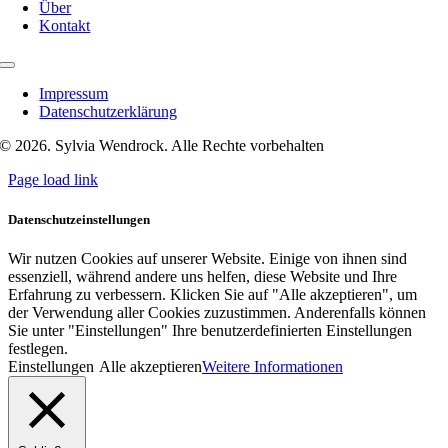
Über
Kontakt
Toggle
Navigation
Impressum
Datenschutzerklärung
© 2026. Sylvia Wendrock. Alle Rechte vorbehalten
Page load link
Datenschutzeinstellungen
Wir nutzen Cookies auf unserer Website. Einige von ihnen sind
essenziell, während andere uns helfen, diese Website und Ihre
Erfahrung zu verbessern. Klicken Sie auf "Alle akzeptieren", um
der Verwendung aller Cookies zuzustimmen. Anderenfalls können
Sie unter "Einstellungen" Ihre benutzerdefinierten Einstellungen
festlegen.
Einstellungen
Alle akzeptieren
Weitere Informationen