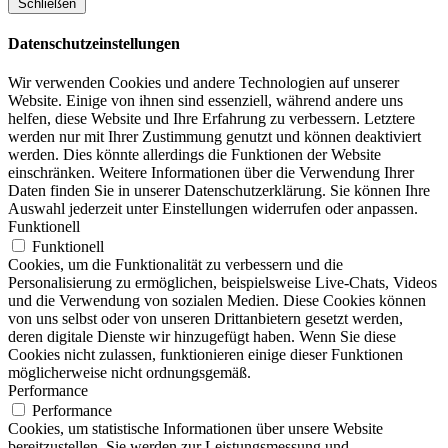
Schließen
Datenschutzeinstellungen
Wir verwenden Cookies und andere Technologien auf unserer
Website. Einige von ihnen sind essenziell, während andere uns
helfen, diese Website und Ihre Erfahrung zu verbessern. Letztere
werden nur mit Ihrer Zustimmung genutzt und können deaktiviert
werden. Dies könnte allerdings die Funktionen der Website
einschränken. Weitere Informationen über die Verwendung Ihrer
Daten finden Sie in unserer Datenschutzerklärung. Sie können Ihre
Auswahl jederzeit unter Einstellungen widerrufen oder anpassen.
Funktionell
Funktionell
Cookies, um die Funktionalität zu verbessern und die
Personalisierung zu ermöglichen, beispielsweise Live-Chats, Videos
und die Verwendung von sozialen Medien. Diese Cookies können
von uns selbst oder von unseren Drittanbietern gesetzt werden,
deren digitale Dienste wir hinzugefügt haben. Wenn Sie diese
Cookies nicht zulassen, funktionieren einige dieser Funktionen
möglicherweise nicht ordnungsgemäß.
Performance
Performance
Cookies, um statistische Informationen über unsere Website
bereitzustellen. Sie werden zur Leistungsmessung und -