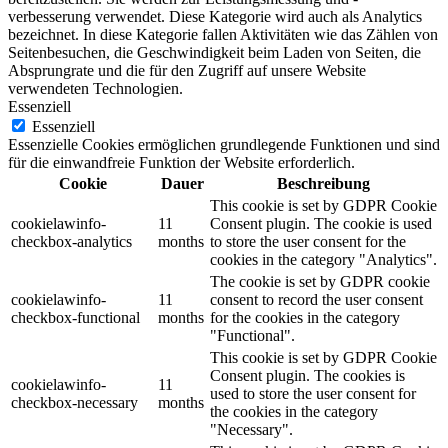
verbesserung verwendet. Diese Kategorie wird auch als Analytics
bezeichnet. In diese Kategorie fallen Aktivitäten wie das Zählen von
Seitenbesuchen, die Geschwindigkeit beim Laden von Seiten, die
Absprungrate und die für den Zugriff auf unsere Website
verwendeten Technologien.
Essenziell
Essenziell
Essenzielle Cookies ermöglichen grundlegende Funktionen und sind
für die einwandfreie Funktion der Website erforderlich.
Cookie
Dauer
Beschreibung
This cookie is set by GDPR Cookie
cookielawinfo-
11
Consent plugin. The cookie is used
checkbox-analytics
months
to store the user consent for the
cookies in the category "Analytics".
The cookie is set by GDPR cookie
cookielawinfo-
11
consent to record the user consent
checkbox-functional
months
for the cookies in the category
"Functional".
This cookie is set by GDPR Cookie
Consent plugin. The cookies is
cookielawinfo-
11
used to store the user consent for
checkbox-necessary
months
the cookies in the category
"Necessary".