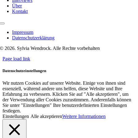
Interviews
Über
Kontakt
Toggle
Navigation
Impressum
Datenschutzerklärung
© 2026. Sylvia Wendrock. Alle Rechte vorbehalten
Page load link
Datenschutzeinstellungen
Wir nutzen Cookies auf unserer Website. Einige von ihnen sind
essenziell, während andere uns helfen, diese Website und Ihre
Erfahrung zu verbessern. Klicken Sie auf "Alle akzeptieren", um
der Verwendung aller Cookies zuzustimmen. Anderenfalls können
Sie unter "Einstellungen" Ihre benutzerdefinierten Einstellungen
festlegen.
Einstellungen
Alle akzeptieren
Weitere Informationen