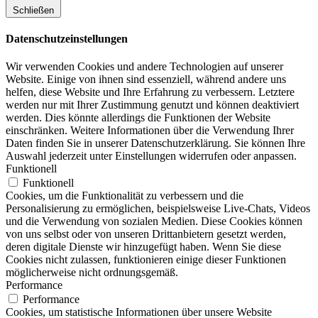
Schließen
Datenschutzeinstellungen
Wir verwenden Cookies und andere Technologien auf unserer
Website. Einige von ihnen sind essenziell, während andere uns
helfen, diese Website und Ihre Erfahrung zu verbessern. Letztere
werden nur mit Ihrer Zustimmung genutzt und können deaktiviert
werden. Dies könnte allerdings die Funktionen der Website
einschränken. Weitere Informationen über die Verwendung Ihrer
Daten finden Sie in unserer Datenschutzerklärung. Sie können Ihre
Auswahl jederzeit unter Einstellungen widerrufen oder anpassen.
Funktionell
Funktionell
Cookies, um die Funktionalität zu verbessern und die
Personalisierung zu ermöglichen, beispielsweise Live-Chats, Videos
und die Verwendung von sozialen Medien. Diese Cookies können
von uns selbst oder von unseren Drittanbietern gesetzt werden,
deren digitale Dienste wir hinzugefügt haben. Wenn Sie diese
Cookies nicht zulassen, funktionieren einige dieser Funktionen
möglicherweise nicht ordnungsgemäß.
Performance
Performance
Cookies, um statistische Informationen über unsere Website