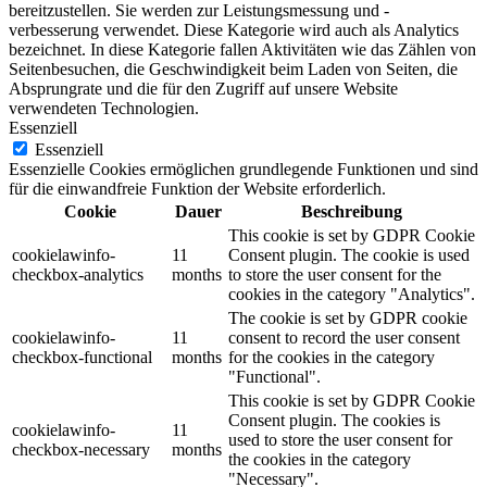
bereitzustellen. Sie werden zur Leistungsmessung und -
verbesserung verwendet. Diese Kategorie wird auch als Analytics
bezeichnet. In diese Kategorie fallen Aktivitäten wie das Zählen von
Seitenbesuchen, die Geschwindigkeit beim Laden von Seiten, die
Absprungrate und die für den Zugriff auf unsere Website
verwendeten Technologien.
Essenziell
Essenziell
Essenzielle Cookies ermöglichen grundlegende Funktionen und sind
für die einwandfreie Funktion der Website erforderlich.
Cookie
Dauer
Beschreibung
This cookie is set by GDPR Cookie
cookielawinfo-
11
Consent plugin. The cookie is used
checkbox-analytics
months
to store the user consent for the
cookies in the category "Analytics".
The cookie is set by GDPR cookie
cookielawinfo-
11
consent to record the user consent
checkbox-functional
months
for the cookies in the category
"Functional".
This cookie is set by GDPR Cookie
Consent plugin. The cookies is
cookielawinfo-
11
used to store the user consent for
checkbox-necessary
months
the cookies in the category
"Necessary".