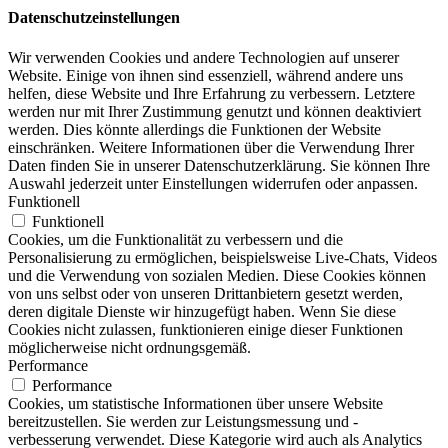
Datenschutzeinstellungen
Wir verwenden Cookies und andere Technologien auf unserer
Website. Einige von ihnen sind essenziell, während andere uns
helfen, diese Website und Ihre Erfahrung zu verbessern. Letztere
werden nur mit Ihrer Zustimmung genutzt und können deaktiviert
werden. Dies könnte allerdings die Funktionen der Website
einschränken. Weitere Informationen über die Verwendung Ihrer
Daten finden Sie in unserer Datenschutzerklärung. Sie können Ihre
Auswahl jederzeit unter Einstellungen widerrufen oder anpassen.
Funktionell
Funktionell
Cookies, um die Funktionalität zu verbessern und die
Personalisierung zu ermöglichen, beispielsweise Live-Chats, Videos
und die Verwendung von sozialen Medien. Diese Cookies können
von uns selbst oder von unseren Drittanbietern gesetzt werden,
deren digitale Dienste wir hinzugefügt haben. Wenn Sie diese
Cookies nicht zulassen, funktionieren einige dieser Funktionen
möglicherweise nicht ordnungsgemäß.
Performance
Performance
Cookies, um statistische Informationen über unsere Website
bereitzustellen. Sie werden zur Leistungsmessung und -
verbesserung verwendet. Diese Kategorie wird auch als Analytics