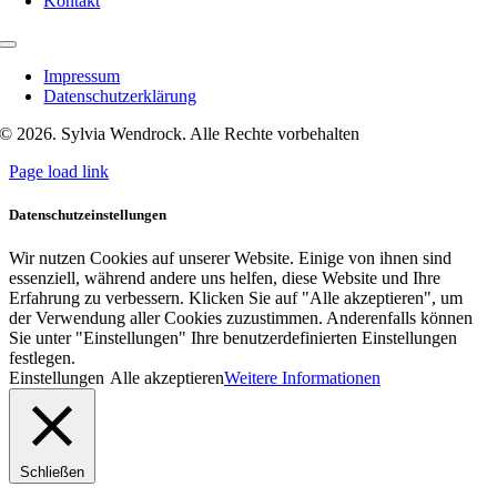
Kontakt
Toggle
Navigation
Impressum
Datenschutzerklärung
© 2026. Sylvia Wendrock. Alle Rechte vorbehalten
Page load link
Datenschutzeinstellungen
Wir nutzen Cookies auf unserer Website. Einige von ihnen sind
essenziell, während andere uns helfen, diese Website und Ihre
Erfahrung zu verbessern. Klicken Sie auf "Alle akzeptieren", um
der Verwendung aller Cookies zuzustimmen. Anderenfalls können
Sie unter "Einstellungen" Ihre benutzerdefinierten Einstellungen
festlegen.
Einstellungen
Alle akzeptieren
Weitere Informationen
Schließen