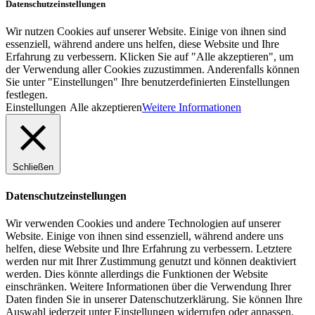
Datenschutzeinstellungen
Wir nutzen Cookies auf unserer Website. Einige von ihnen sind
essenziell, während andere uns helfen, diese Website und Ihre
Erfahrung zu verbessern. Klicken Sie auf "Alle akzeptieren", um
der Verwendung aller Cookies zuzustimmen. Anderenfalls können
Sie unter "Einstellungen" Ihre benutzerdefinierten Einstellungen
festlegen.
Einstellungen
Alle akzeptieren
Weitere Informationen
Schließen
Datenschutzeinstellungen
Wir verwenden Cookies und andere Technologien auf unserer
Website. Einige von ihnen sind essenziell, während andere uns
helfen, diese Website und Ihre Erfahrung zu verbessern. Letztere
werden nur mit Ihrer Zustimmung genutzt und können deaktiviert
werden. Dies könnte allerdings die Funktionen der Website
einschränken. Weitere Informationen über die Verwendung Ihrer
Daten finden Sie in unserer Datenschutzerklärung. Sie können Ihre
Auswahl jederzeit unter Einstellungen widerrufen oder anpassen.