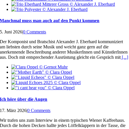
Manchmal muss man auch auf den Punkt kommen
5. Juni 2026
|
0 Comments
Der Komponist und Bratschist Alexander J. Eberhard kommuniziert
am liebsten durch seine Musik und weicht ganz gern auf die
anerkennende Beschreibung anderer MusikerInnen und KünstlerInnen
aus. Doch mit entsprechender Ausrüstung gleicht ein Gespräch mit
[...]
Ich höre über die Augen
17. März 2026
|
0 Comments
Wir trafen uns zum Interview in einem typischen Wiener Kaffeehaus.
Durch die hohen Decken hallte jedes Löffelklappern in der Tasse, die