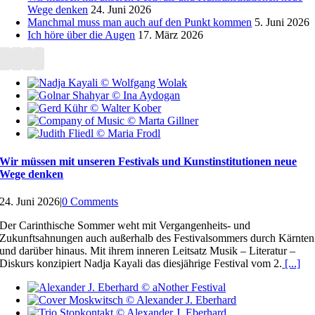
Wege denken
24. Juni 2026
Manchmal muss man auch auf den Punkt kommen
5. Juni 2026
Ich höre über die Augen
17. März 2026
Wir müssen mit unseren Festivals und Kunstinstitutionen neue
Wege denken
24. Juni 2026
|
0 Comments
Der Carinthische Sommer weht mit Vergangenheits- und
Zukunftsahnungen auch außerhalb des Festivalsommers durch Kärnten
und darüber hinaus. Mit ihrem inneren Leitsatz Musik – Literatur –
Diskurs konzipiert Nadja Kayali das diesjährige Festival vom 2.
[...]