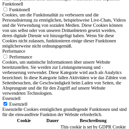
Funktionell
Funktionell
Cookies, um die Funktionalität zu verbessern und die
Personalisierung zu ermöglichen, beispielsweise Live-Chats, Videos
und die Verwendung von sozialen Medien. Diese Cookies können
von uns selbst oder von unseren Drittanbietern gesetzt werden,
deren digitale Dienste wir hinzugefügt haben. Wenn Sie diese
Cookies nicht zulassen, funktionieren einige dieser Funktionen
möglicherweise nicht ordnungsgemäß.
Performance
Performance
Cookies, um statistische Informationen über unsere Website
bereitzustellen. Sie werden zur Leistungsmessung und -
verbesserung verwendet. Diese Kategorie wird auch als Analytics
bezeichnet. In diese Kategorie fallen Aktivitäten wie das Zählen von
Seitenbesuchen, die Geschwindigkeit beim Laden von Seiten, die
Absprungrate und die für den Zugriff auf unsere Website
verwendeten Technologien.
Essenziell
Essenziell
Essenzielle Cookies ermöglichen grundlegende Funktionen und sind
für die einwandfreie Funktion der Website erforderlich.
Cookie
Dauer
Beschreibung
This cookie is set by GDPR Cookie