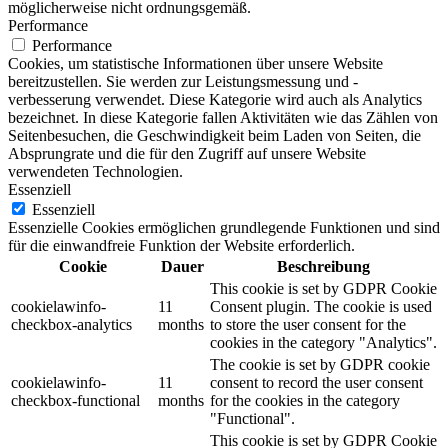
möglicherweise nicht ordnungsgemäß.
Performance
Performance
Cookies, um statistische Informationen über unsere Website
bereitzustellen. Sie werden zur Leistungsmessung und -
verbesserung verwendet. Diese Kategorie wird auch als Analytics
bezeichnet. In diese Kategorie fallen Aktivitäten wie das Zählen von
Seitenbesuchen, die Geschwindigkeit beim Laden von Seiten, die
Absprungrate und die für den Zugriff auf unsere Website
verwendeten Technologien.
Essenziell
Essenziell
Essenzielle Cookies ermöglichen grundlegende Funktionen und sind
für die einwandfreie Funktion der Website erforderlich.
Cookie
Dauer
Beschreibung
This cookie is set by GDPR Cookie
cookielawinfo-
11
Consent plugin. The cookie is used
checkbox-analytics
months
to store the user consent for the
cookies in the category "Analytics".
The cookie is set by GDPR cookie
cookielawinfo-
11
consent to record the user consent
checkbox-functional
months
for the cookies in the category
"Functional".
This cookie is set by GDPR Cookie