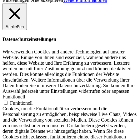
Einstellungen
Alle akzeptieren
Weitere Informationen
Schließen
Datenschutzeinstellungen
Wir verwenden Cookies und andere Technologien auf unserer
Website. Einige von ihnen sind essenziell, während andere uns
helfen, diese Website und Ihre Erfahrung zu verbessern. Letztere
werden nur mit Ihrer Zustimmung genutzt und können deaktiviert
werden. Dies könnte allerdings die Funktionen der Website
einschränken. Weitere Informationen über die Verwendung Ihrer
Daten finden Sie in unserer Datenschutzerklärung. Sie können Ihre
Auswahl jederzeit unter Einstellungen widerrufen oder anpassen.
Funktionell
Funktionell
Cookies, um die Funktionalität zu verbessern und die
Personalisierung zu ermöglichen, beispielsweise Live-Chats, Videos
und die Verwendung von sozialen Medien. Diese Cookies können
von uns selbst oder von unseren Drittanbietern gesetzt werden,
deren digitale Dienste wir hinzugefügt haben. Wenn Sie diese
Cookies nicht zulassen, funktionieren einige dieser Funktionen